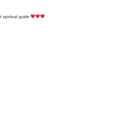
t spiritual guide