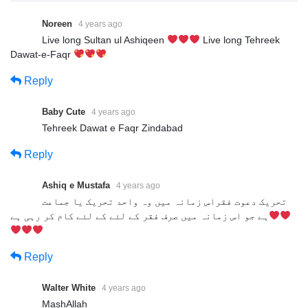
Noreen
4 years ago
Live long Sultan ul Ashiqeen
Live long Tehreek
Dawat-e-Faqr
Reply
Baby Cute
4 years ago
Tehreek Dawat e Faqr Zindabad
Reply
Ashiq e Mustafa
4 years ago
تحریک دعوت فقراس زمانہ میں وہ واحد تحریک یا جماعت
ہے جو اس زمانہ میں صرف فقر کے لئے کے لئے کام کر رہی ہے
Reply
Walter White
4 years ago
MashAllah